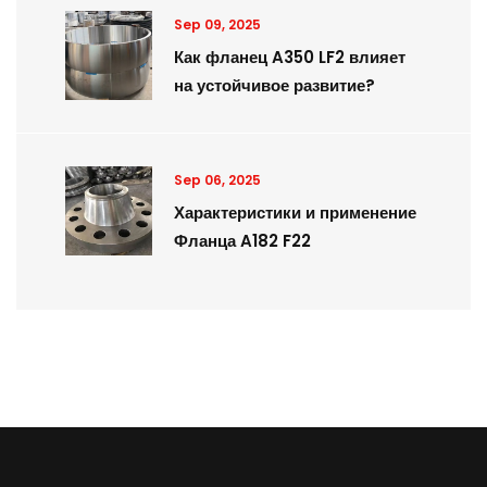
Sep 09, 2025
Как фланец A350 LF2 влияет
на устойчивое развитие?
Sep 06, 2025
Характеристики и применение
Фланца A182 F22