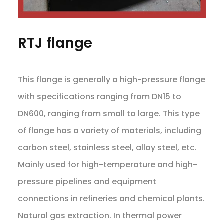
RTJ flange
This flange is generally a high-pressure flange
with specifications ranging from DN15 to
DN600, ranging from small to large. This type
of flange has a variety of materials, including
carbon steel, stainless steel, alloy steel, etc.
Mainly used for high-temperature and high-
pressure pipelines and equipment
connections in refineries and chemical plants.
Natural gas extraction. In thermal power