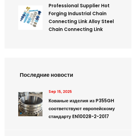
Professional Supplier Hot
Forging Industrial Chain
Connecting Link Alloy Steel
Chain Connecting Link
Последние новости
Sep 15, 2025
Кованые изделия из P355GH
соответствуют европейскому
стандарту EN10028-2-2017