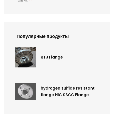
Ковка
Популярные продукты
RTJ Flange
hydrogen sulfide resistant
flange HIC SSCC Flange