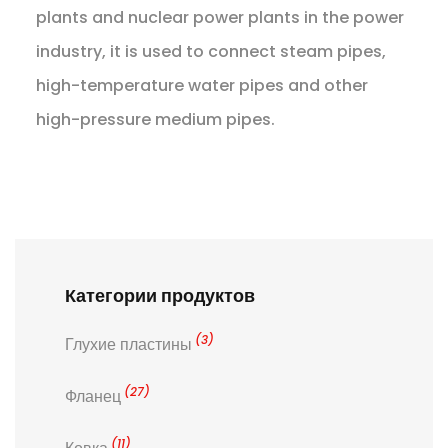
plants and nuclear power plants in the power
industry, it is used to connect steam pipes,
high-temperature water pipes and other
high-pressure medium pipes.
Категории продуктов
(3)
Глухие пластины
(27)
Фланец
(11)