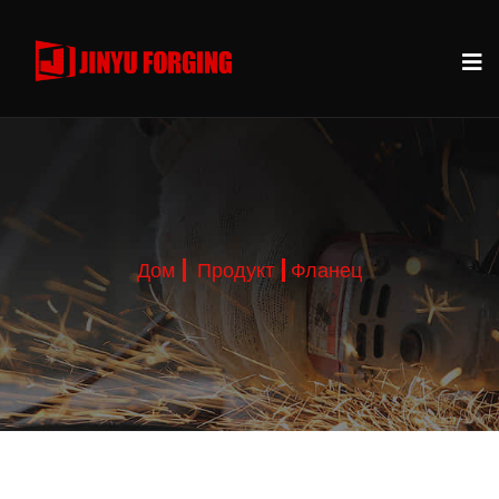
Дом
Продукт
Фланец